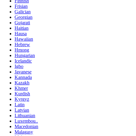
Finnish
Frisian
Galician
Georgian
Gujarati
Haitian
Hausa
Hawaiian
Hebrew
Hmong
Hungarian
Icelandic
Igbo
Javanese
Kannada
Kazakh
Khmer
Kurdish
Kyrgyz
Latin
Latvian
Lithuanian
Luxembou..
Macedonian
Malagasy